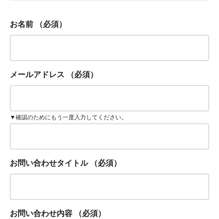
お名前
（必須）
メールアドレス
（必須）
▼確認のためにもう一度入力してください。
お問い合わせタイトル
（必須）
お問い合わせ内容
（必須）