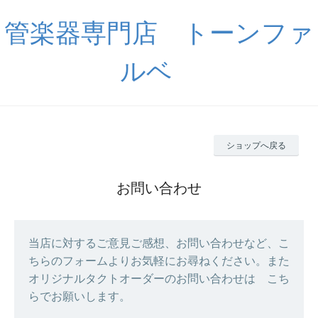
管楽器専門店 トーンファ
ルベ
ショップへ戻る
お問い合わせ
当店に対するご意見ご感想、お問い合わせなど、こ
ちらのフォームよりお気軽にお尋ねください。また
オリジナルタクトオーダーのお問い合わせは こち
らでお願いします。